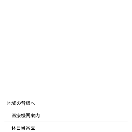
地域の皆様へ
医療機関案内
休日当番医