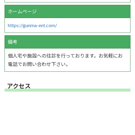
ホームページ
https://gunma-ent.com/
備考
個人宅や施設への往診を行っております。お気軽にお
電話でお問い合わせ下さい。
アクセス