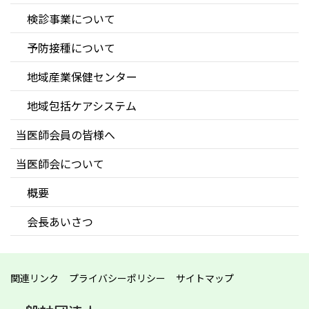
検診事業について
予防接種について
地域産業保健センター
地域包括ケアシステム
当医師会員の皆様へ
当医師会について
概要
会長あいさつ
関連リンク
プライバシーポリシー
サイトマップ